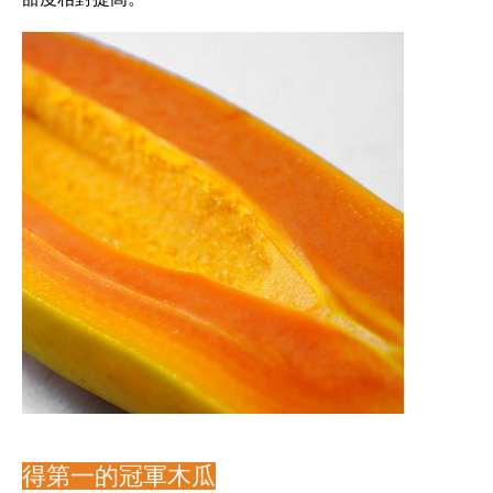
得第一的冠軍木瓜