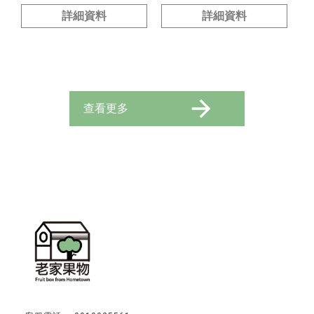
詳細資料
詳細資料
查看更多