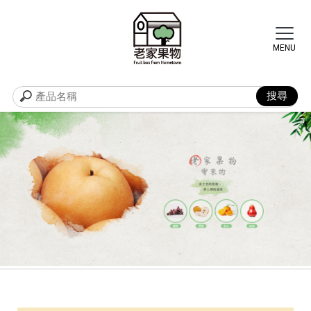
水果禮盒
苗栗水果禮盒